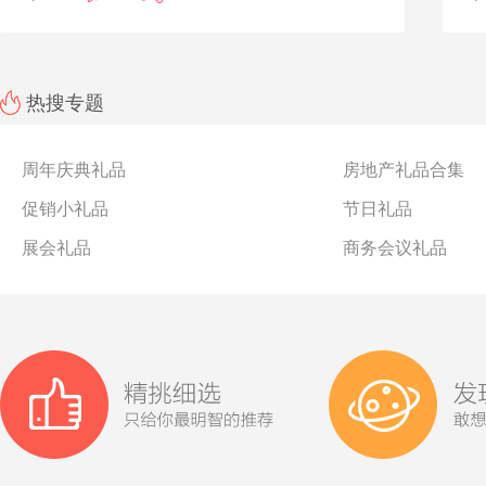
热搜专题
周年庆典礼品
房地产礼品合集
促销小礼品
节日礼品
展会礼品
商务会议礼品