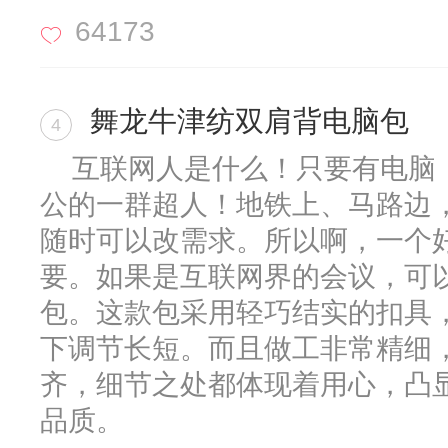
64173
舞龙牛津纺双肩背电脑包
4
互联网人是什么！只要有电脑
公的一群超人！地铁上、马路边
随时可以改需求。所以啊，一个
要。如果是互联网界的会议，可以
包。这款包采用轻巧结实的扣具
下调节长短。而且做工非常精细，
齐，细节之处都体现着用心，凸
品质。