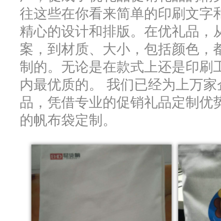
往这些在你看来简单的印刷文字
精心的设计和排版。在优礼品，
案，到材质、大小，包括颜色，
制的。无论是在款式上还是印刷
内最优质的。 我们已经为上万家
品，凭借专业的促销礼品定制优
的帆布袋定制。