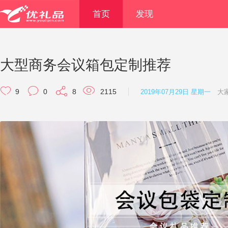
首页
发现
大型商务会议箱包定制推荐
9
0
8
2115
2019年07月29日 星期一
大