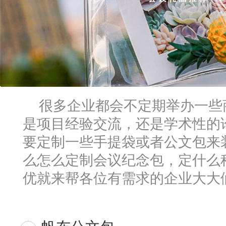
很多企业都会不定期举办一些
是项目经验交流，还是学术性的
要定制一些手提袋或者公文包来
么怎么定制会议纪念包，定什么
优就来帮各位有需求的企业大大