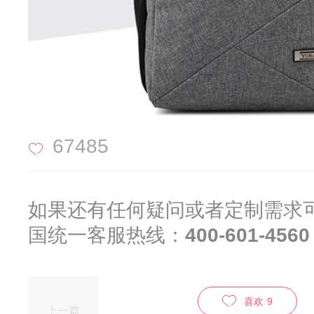
67485
如果还有任何疑问或者定制需求
国统一客服热线：
400-601-4560
喜欢
9
上一篇