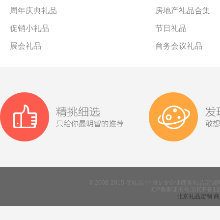
周年庆典礼品
房地产礼品合集
促销小礼品
节日礼品
展会礼品
商务会议礼品
© 2008-2015 优礼品-中国专业企业商务礼
ICP备案证书号:京ICP备12
北京礼品定制
商