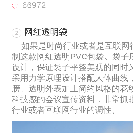
66972
网红透明袋
2
如果是时尚行业或者是互联网
制这款网红透明PVC包袋。袋子
设计，保证袋子平整美观的同时
采用力学原理设计搭配人体曲线，
膀。透明外表加上简约风格的花
科技感的会议宣传资料，非常抓眼
行业或者互联网行业的调性。