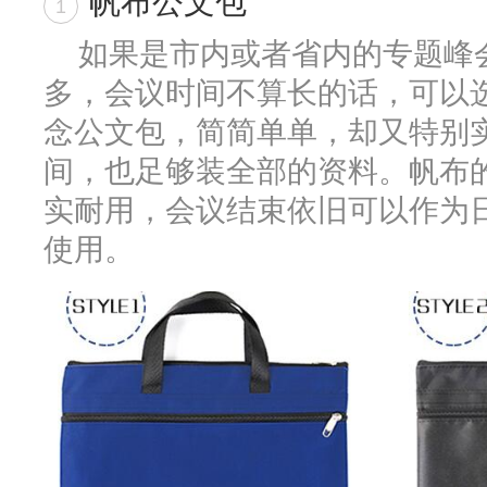
帆布公文包
1
如果是市内或者省内的专题峰
多，会议时间不算长的话，可以
念公文包，简简单单，却又特别
间，也足够装全部的资料。帆布的
实耐用，会议结束依旧可以作为
使用。