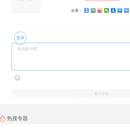
分享：
登录
暂无评论
热搜专题