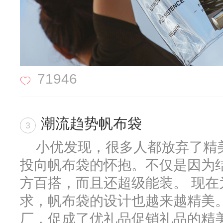
71946
潮流趋势帆布袋
3
小优发现，很多人都放弃了精
投向帆布袋的怀抱。不仅是因为
方百搭，而且还超级能装。 现在
求，帆布袋的设计也越来越精美
厂，促成了优礼品促销礼品的精