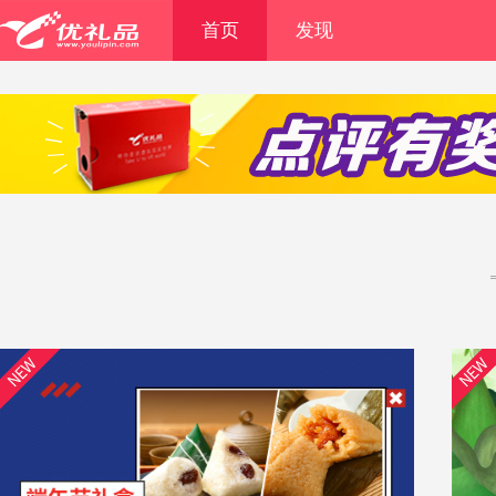
首页
发现