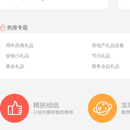
热搜专题
周年庆典礼品
房地产礼品合集
促销小礼品
节日礼品
展会礼品
商务会议礼品