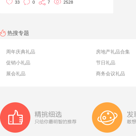
33
0
7
2528
热搜专题
周年庆典礼品
房地产礼品合集
促销小礼品
节日礼品
展会礼品
商务会议礼品