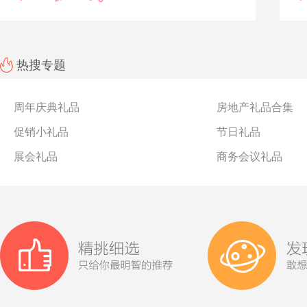
热搜专题
周年庆典礼品
房地产礼品合集
促销小礼品
节日礼品
展会礼品
商务会议礼品