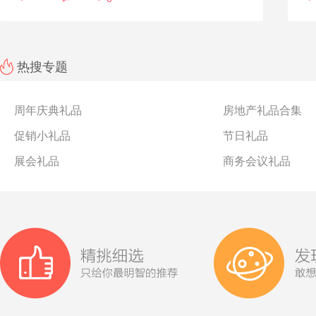
热搜专题
周年庆典礼品
房地产礼品合集
促销小礼品
节日礼品
展会礼品
商务会议礼品