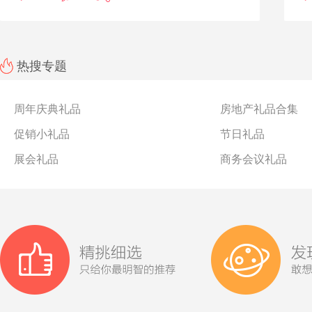
热搜专题
周年庆典礼品
房地产礼品合集
促销小礼品
节日礼品
展会礼品
商务会议礼品