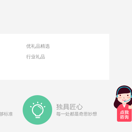
优礼品精选
行业礼品