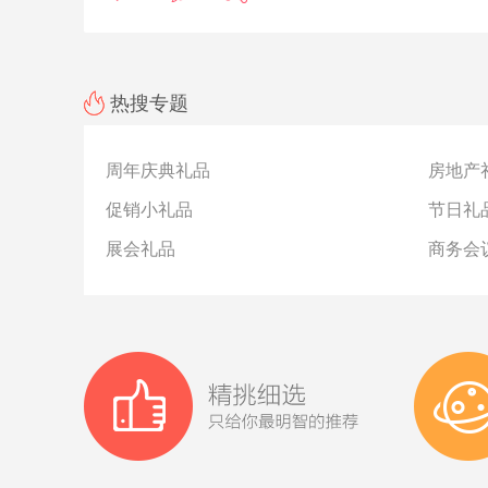
热搜专题
周年庆典礼品
房地产
促销小礼品
节日礼
展会礼品
商务会