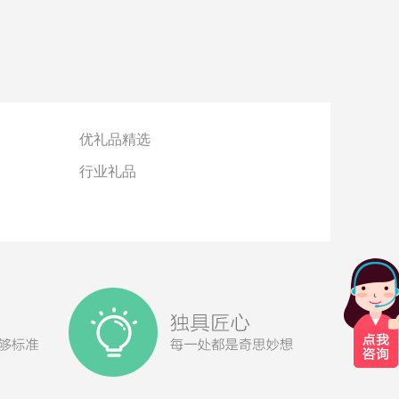
优礼品精选
行业礼品