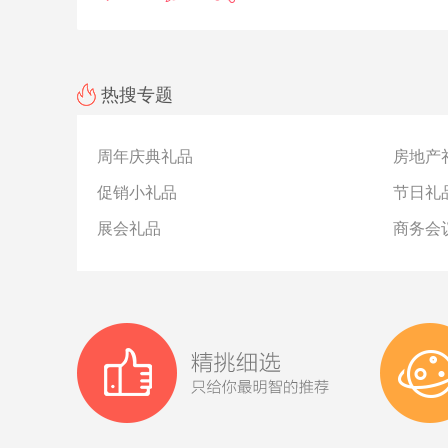
热搜专题
周年庆典礼品
房地产
促销小礼品
节日礼
展会礼品
商务会