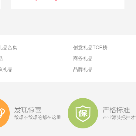
礼品合集
创意礼品TOP榜
品
商务礼品
议礼品
品牌礼品