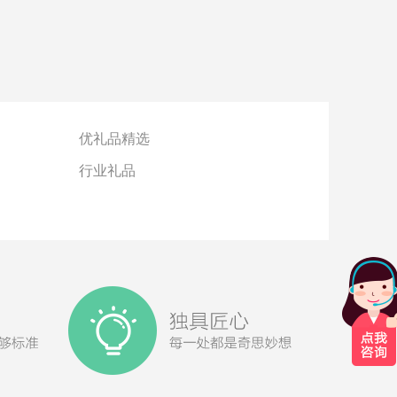
优礼品精选
行业礼品