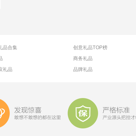
礼品合集
创意礼品TOP榜
品
商务礼品
议礼品
品牌礼品