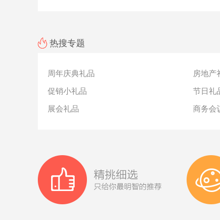
热搜专题
周年庆典礼品
房地产
促销小礼品
节日礼
展会礼品
商务会