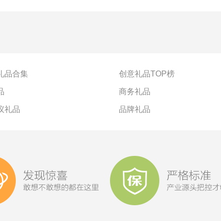
礼品合集
创意礼品TOP榜
品
商务礼品
议礼品
品牌礼品