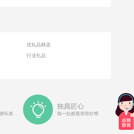
优礼品精选
行业礼品