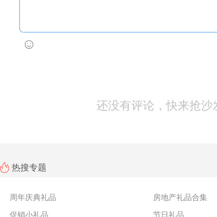
还没有评论，快来抢沙
热搜专题
周年庆典礼品
房地产礼品合集
促销小礼品
节日礼品