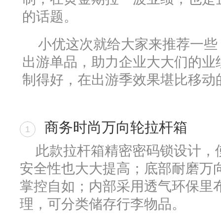
的话题。
小优这次就给大家来推荐一些
出游单品，助力企业大大们的业
制得好，在出游季效果堪比移动
商务时尚万向轮拉杆箱
1
此款拉杆箱精密密码锁设计，
安全性也大大提高；底部耐磨万
掌控自如；内部采用透气环保里
理，可分类储存行李物品。