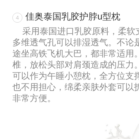
佳奥泰国乳胶护脖u型枕
4
采用泰国进口乳胶原料，柔软
多维透气孔可以排湿透气。不论
途坐高铁飞机大巴，都非常适用。
椎，放松头部对肩颈造成的压力
可以作为午睡小憩枕，全方位支
也不用担心，绵柔亲肤外套可以
非常方便。