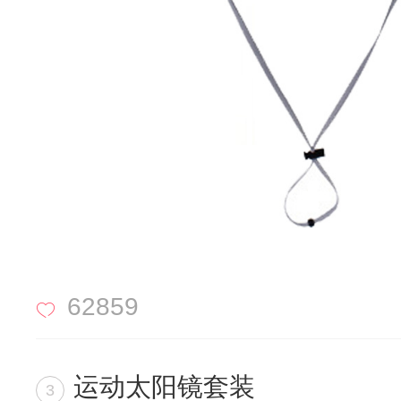
62859
运动太阳镜套装
3