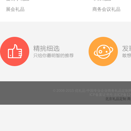
展会礼品
商务会议礼品
© 2008-2015 优礼品-中国专业企业商务礼
ICP备案证书号:京ICP备12
北京礼品定制
商