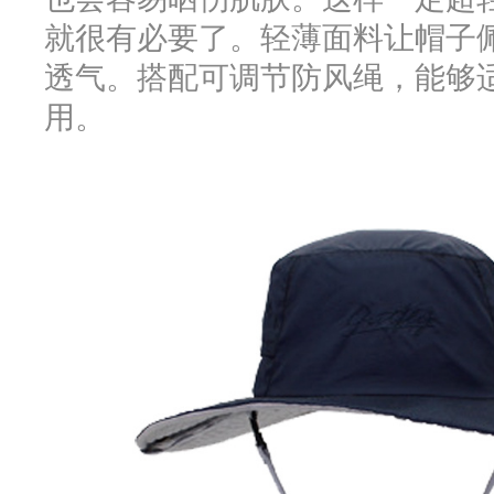
就很有必要了。轻薄面料让帽子
透气。搭配可调节防风绳，能够
用。