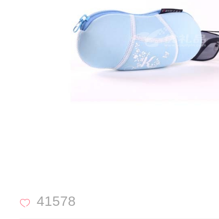
41578