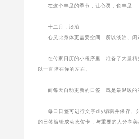
在这个丰足的季节，让心灵，也丰足
十二月，淡泊
心灵比身体更需要空间，所以淡泊、闲
在传家日历的小程序里，准备了大量精
以一直陪在你的左右。
而每天自动更新的日签，既是最温暖的
每日日签可进行文字diy编辑并保存、
的日签编辑成动态贺卡，与重要的人分享美