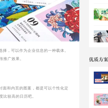
选择，可以作为企业信息的一种载体。
传推广效果。
封面和内页的图案，都是可以个性化定
度比较高的日历吧。