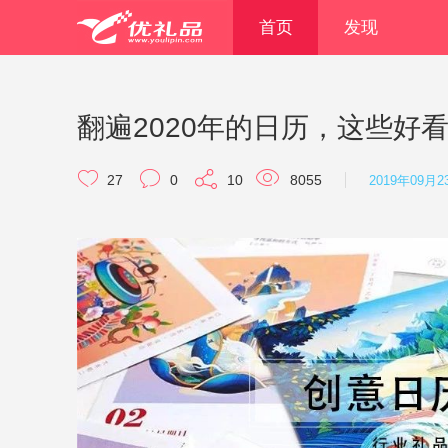
首页
发现
27
0
10
8055
2019年09月