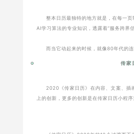
整本日历最独特的地方就是，在每一页
AI学习算法的专业知识，透露着“服务跨界
而当它动起来的时候，就像80年代的
传家
2020《传家日历》在内容、文案、
上的创新，更多的创新是在传家日历小程序