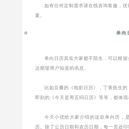
如有任何定制需求请在线咨询客服，优
案。
单向
单向日历其实大家都不陌生，可以根据
达期望用户知道的讯息。
比如豆瓣的《电影日历》，丁香医生的
即刻的《今天是周五吗日历》等等，都体现
今天小优给大家介绍的这款单向历，
历。除了公历日期和农历日期，每一页还印