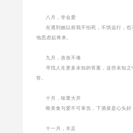
八月，学会爱
在遇到她以前我不怕死，不惧远行，也
地思虑起将来。
九月，孜孜不倦
寻找人生更多未知的答案，这些未知之
答。
十月，味蕾大开
唯美食与爱不可辜负，下酒菜是心头好
十一月，丰足