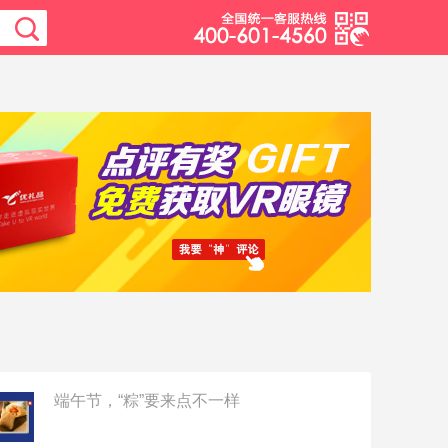
端午节，“粽”要来点不一样