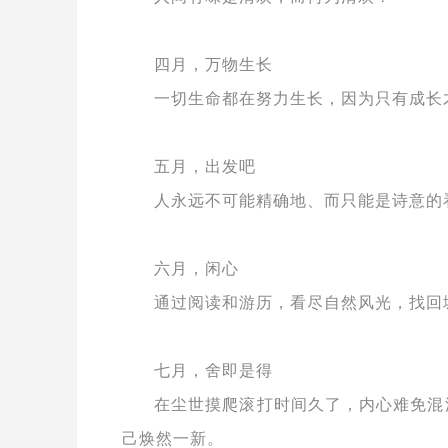
四月，万物生长
一切生命都在努力生长，因为只有成长
五月，出发吧
人永远不可能精确地、而只能是诗意的
六月，闲心
通过阅读和游历，看尽自然风光，找回
七月，舍即是得
在尘世摸爬滚打时间久了，内心难免混
己焕然一新。