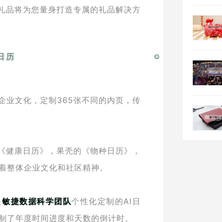
礼品将为您量身打造专属的礼品解决方
日历
企业文化，定制365张不同的内页，传
《健康日历》，果壳的《物种日历》，
着整体企业文化和社区精神。
是
敏捷数据科学团队
个性化定制的AI日
制了年度时间进度和天数的倒计时。