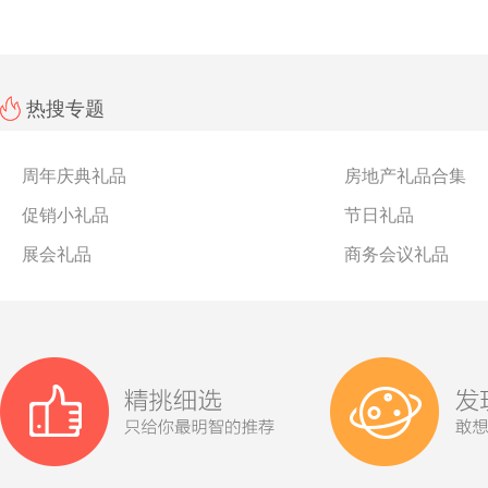
热搜专题
周年庆典礼品
房地产礼品合集
促销小礼品
节日礼品
展会礼品
商务会议礼品