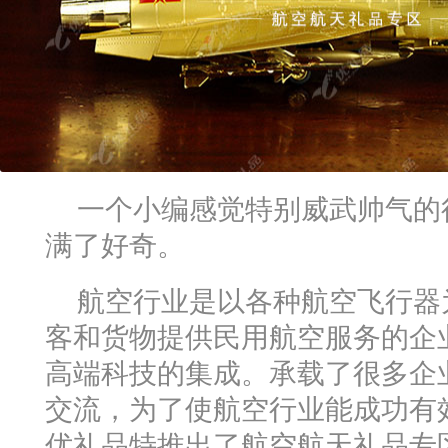
一个小编感觉特别威武帅气的
满了好奇。
航空行业是以各种航空飞行器
客和货物提供民用航空服务的企
高端科技的集成。承载了很多企
交流，为了使航空行业能成功有
优礼品特推出了航空航天礼品专