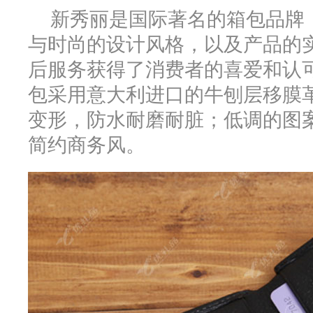
新秀丽是国际著名的箱包品牌
与时尚的设计风格，以及产品的
后服务获得了消费者的喜爱和认
包采用意大利进口的牛刨层移膜
变形，防水耐磨耐脏；低调的图
简约商务风。