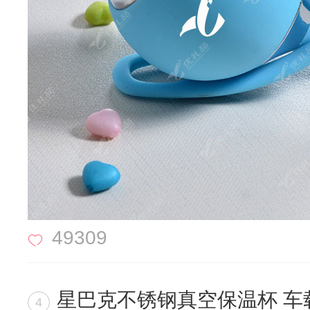
49309
星巴克不锈钢真空保温杯 车
4