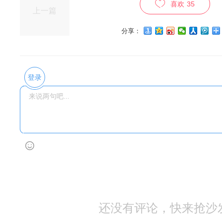
喜欢
35
上一篇
分享：
登录
还没有评论，快来抢沙