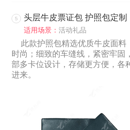
头层牛皮票证包 护照包定制
5
适用场景：
活动礼品
此款护照包精选优质牛皮面料
时尚；细致的车缝线，紧密牢固，
部多卡位设计，存储更方便，各
进来。