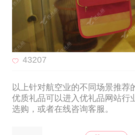
43207
以上针对航空业的不同场景推荐
优质礼品可以进入优礼品网站行
选购，或者在线咨询客服。