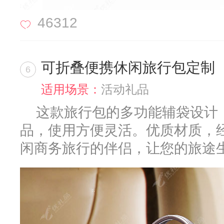
46312
可折叠便携休闲旅行包定制
6
适用场景：
活动礼品
这款旅行包的多功能辅袋设计
品，使用方便灵活。优质材质，
闲商务旅行的伴侣，让您的旅途