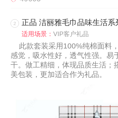
正品 洁丽雅毛巾品味生活系
2
适用场景：
VIP客户礼品
此款套装采用100%纯棉面料
感觉，吸水性好，透气性强。易
干。做工精细，体现品质生活；
美包装，更加适合作为礼品。