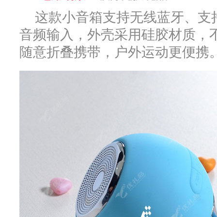
这款小音箱支持无线蓝牙、支
音频输入，外壳采用硅胶材质，
随意折叠携带，户外运动更便携