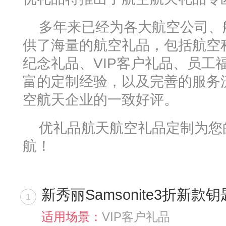
多年来已经为各大航空公司、
供了海量的航空礼品，包括航空
纪念礼品、VIP客户礼品、员工
富的定制经验，以及完善的服务
空航天企业的一致好评。
优礼品航天航空礼品定制为您
航！
新秀丽Samsonite3折新
1
适用场景：
VIP客户礼品