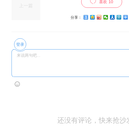
喜欢
10
上一篇
分享：
登录
还没有评论，快来抢沙