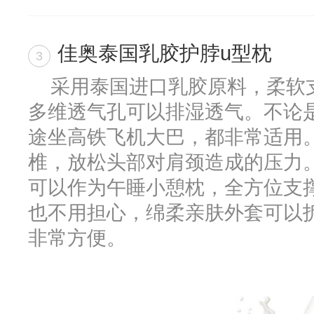
佳奥泰国乳胶护脖u型枕
3
采用泰国进口乳胶原料，柔软
多维透气孔可以排湿透气。不论
途坐高铁飞机大巴，都非常适用。
椎，放松头部对肩颈造成的压力
可以作为午睡小憩枕，全方位支
也不用担心，绵柔亲肤外套可以
非常方便。