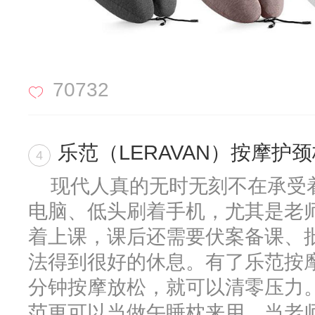
70732
乐范（LERAVAN）按摩护
4
现代人真的无时无刻不在承受
电脑、低头刷着手机，尤其是老
着上课，课后还需要伏案备课、
法得到很好的休息。有了乐范按摩
分钟按摩放松，就可以清零压力
范更可以当做午睡枕来用，当老