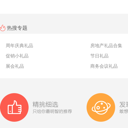
热搜专题
周年庆典礼品
房地产礼品合集
促销小礼品
节日礼品
展会礼品
商务会议礼品