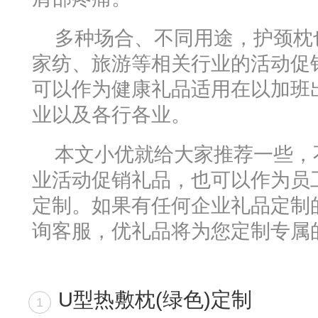
多种场合、不同用途，护颈枕
家纺、旅游等相关行业的活动促
可以作为健康礼品适用在以加班
业以及各行各业。
本文小优就给大家推荐一些，
业活动促销礼品，也可以作为员
定制。如果有任何企业礼品定制
询客服，优礼品将为您定制专属
U型热敷枕(绿色)定制
1