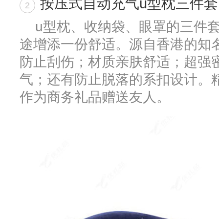
按压式自动充气u型枕三件套
2
u型枕、收纳袋、眼罩的三件
途增添一份舒适。源自香港的知
防止刮伤；材质亲肤舒适；超强
气；还有防止脱落的系扣设计。
作为商务礼品赠送友人。