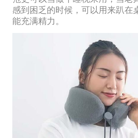
感到困乏的时候，可以用来趴在
能充满精力。