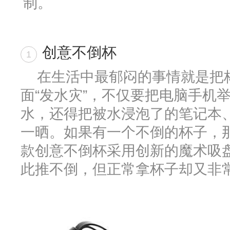
制。
创意不倒杯
1
在生活中最郁闷的事情就是把
面“发水灾”，不仅要把电脑手机
水，还得把被水浸泡了的笔记本
一晒。如果有一个不倒的杯子，
款创意不倒杯采用创新的魔术吸
此推不倒，但正常拿杯子却又非