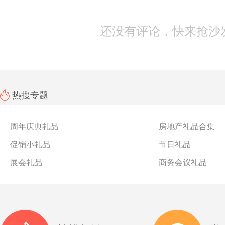
还没有评论，快来抢沙
热搜专题
周年庆典礼品
房地产礼品合集
促销小礼品
节日礼品
展会礼品
商务会议礼品