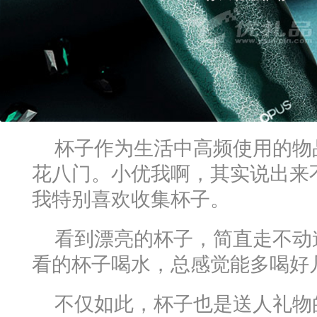
杯子作为生活中高频使用的物
花八门。小优我啊，其实说出来
我特别喜欢收集杯子。
看到漂亮的杯子，简直走不动
看的杯子喝水，总感觉能多喝好
不仅如此，杯子也是送人礼物