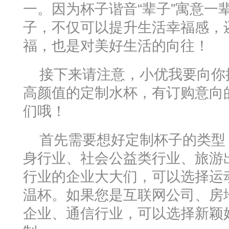
一。因为杯子谐音“辈子”寓意一
子，不仅可以提升生活幸福感，
福，也是对美好生活的向往！
接下来请注意，小优我要向你
高颜值的定制水杯，有订购意向
们哦！
首先需要想好定制杯子的类型
身行业、社会公益类行业、旅游
行业的企业大大们，可以选择运
温杯。如果您是互联网公司、房
企业、通信行业，可以选择新颖