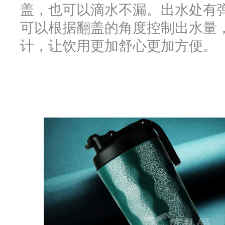
盖，也可以滴水不漏。出水处有
可以根据翻盖的角度控制出水量
计，让饮用更加舒心更加方便。