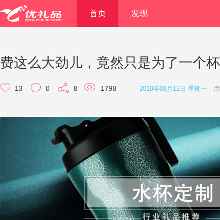
首页
发现
费这么大劲儿，竟然只是为了一个杯
13
0
8
1798
2019年08月12日 星期一
用