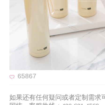
65867
如果还有任何疑问或者定制需求