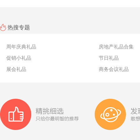
热搜专题
周年庆典礼品
房地产礼品合集
促销小礼品
节日礼品
展会礼品
商务会议礼品