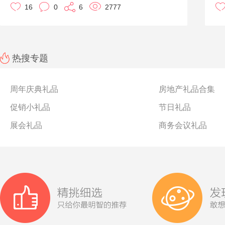
16
0
6
2777
热搜专题
周年庆典礼品
房地产礼品合集
促销小礼品
节日礼品
展会礼品
商务会议礼品