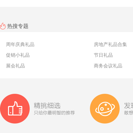
热搜专题
周年庆典礼品
房地产礼品合集
促销小礼品
节日礼品
展会礼品
商务会议礼品